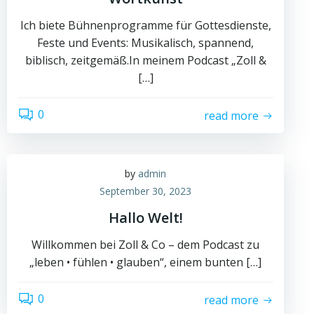
Ich biete Bühnenprogramme für Gottesdienste,
Feste und Events: Musikalisch, spannend,
biblisch, zeitgemäß.In meinem Podcast „Zoll &
[…]
0
read more
by
admin
September 30, 2023
Hallo Welt!
Willkommen bei Zoll & Co – dem Podcast zu
„leben • fühlen • glauben“, einem bunten […]
0
read more