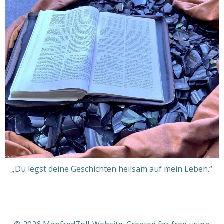
„Du legst deine Geschichten heilsam auf mein Leben.“