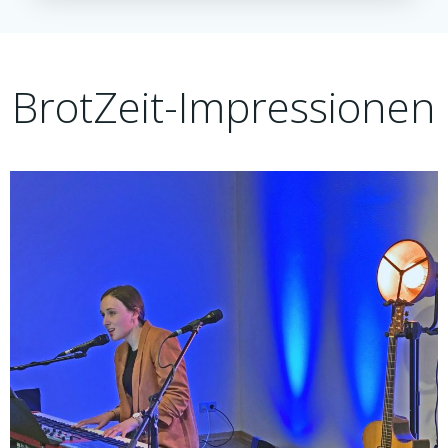
BrotZeit-Impressionen