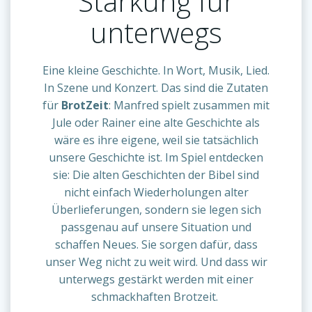
Stärkung für
unterwegs
Eine kleine Geschichte. In Wort, Musik, Lied.
In Szene und Konzert. Das sind die Zutaten
für
BrotZeit
: Manfred spielt zusammen mit
Jule oder Rainer eine alte Geschichte als
wäre es ihre eigene, weil sie tatsächlich
unsere Geschichte ist. Im Spiel entdecken
sie: Die alten Geschichten der Bibel sind
nicht einfach Wiederholungen alter
Überlieferungen, sondern sie legen sich
passgenau auf unsere Situation und
schaffen Neues. Sie sorgen dafür, dass
unser Weg nicht zu weit wird. Und dass wir
unterwegs gestärkt werden mit einer
schmackhaften Brotzeit.