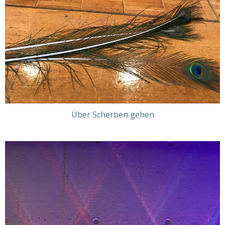
Über Scherben gehen