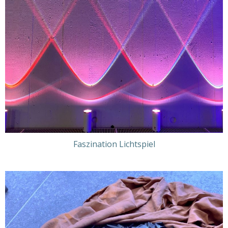
Faszination Lichtspiel